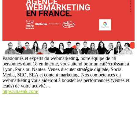
Passionnés et experts du webmarketing, notre équipe de 48
personnes dont 18 en interne, vous attend pour un café/croissant à
Lyon, Paris ou Nantes. Venez discuter stratégie digitale, Social
Media, SEO, SEA et content marketing. Nos compétences en
webmarketing vous aideront à booster les performances (ventes et
leads) de votre activité…
https://staenk.com/
L'annuaire spécialisé dans le marketing