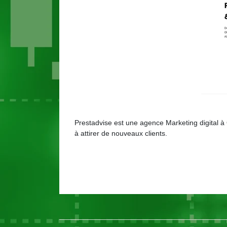
Prestadvise est une agence Marketing digital à
à attirer de nouveaux clients.