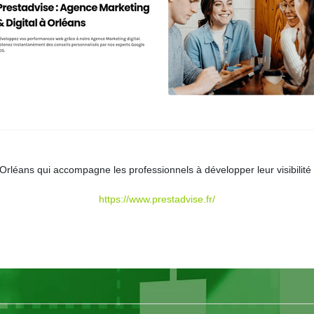
 Orléans qui accompagne les professionnels à développer leur visibilit
https://www.prestadvise.fr/