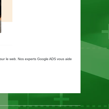
é sur le web. Nos experts Google ADS vous aide