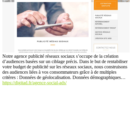
Notre agence publicité réseaux sociaux s’occupe de la création
d’audiences basées sur un ciblage précis. Dans le but de rentabiliser
votre budget de publicité sur les réseaux sociaux, nous construisons
des audiences liées à vos consommateurs grâce à de multiples
critères : Données de géolocalisation. Données démographiques…
https://digitad.fr/agence-social-ads/
L'annuaire spécialisé dans le marketing