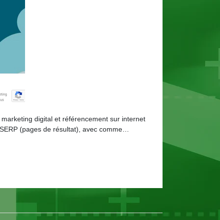
marketing digital et référencement sur internet
 les SERP (pages de résultat), avec comme…