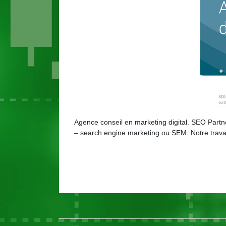
Agence conseil en marketing digital. SEO Partne
– search engine marketing ou SEM. Notre travail