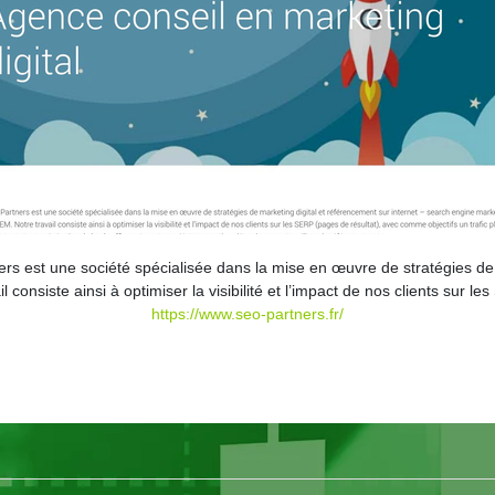
rs est une société spécialisée dans la mise en œuvre de stratégies de 
 consiste ainsi à optimiser la visibilité et l’impact de nos clients sur
https://www.seo-partners.fr/